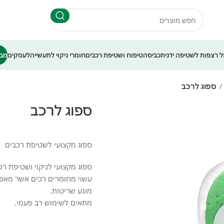
עלות משלוח 35 ש"ח - עד 7 ימי עסקים
זל רצפות לשטיפה ידנית
כביסה
טיפוח ושטיפת רכבים
חומרי ניקוי לתעשייה
לעסקים
מבצ
ספוג לרכב
ספוג לרכב
ספוג מקצועי לשטיפת רכבים
ספוג מקצועי לניקוי ושטיפת רכ
עשוי מחומרים רכים אשר מאפשרי
מונע שריטות.
מתאים לשימוש רב פעמי.