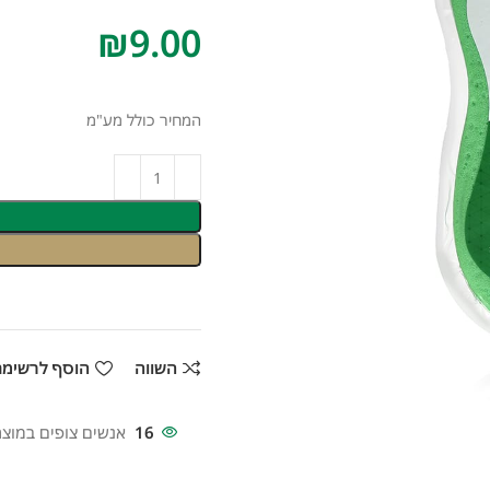
₪
המחיר כולל מע"מ
השווה
הוסף לרשימ
16
אנשים צופים במוצר