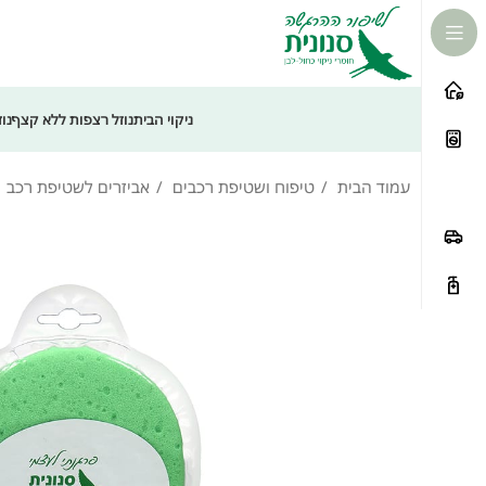
לתוכן
ניקוי הבית
נוזל רצפות ללא קצף
נו
עמוד הבית
טיפוח ושטיפת רכבים
אביזרים לשטיפת רכב