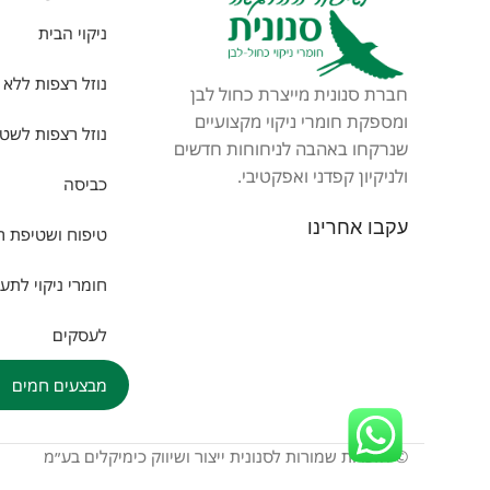
ניקוי הבית
נוזל רצפות ללא 
חברת סנונית מייצרת כחול לבן
ומספקת חומרי ניקוי מקצועיים
נוזל רצפות לשטי
שנרקחו באהבה לניחוחות חדשים
ולניקיון קפדני ואפקטיבי.
כביסה
עקבו אחרינו
טיפוח ושטיפת ר
חומרי ניקוי לתע
לעסקים
מבצעים חמים
© הזכויות שמורות לסנונית ייצור ושיווק כימיקלים בע״מ