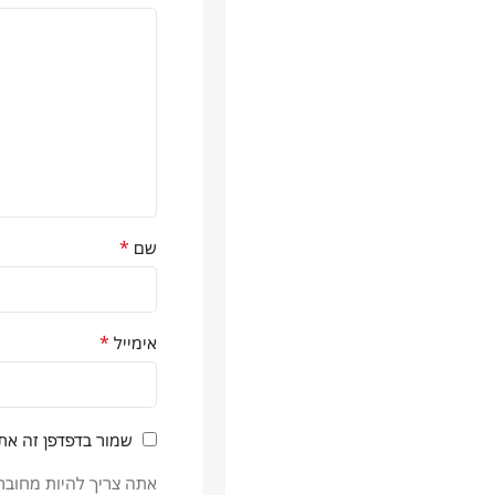
*
שם
*
אימייל
שמור בדפדפן זה את
אתה צריך להיות מחובר 