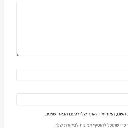
 השם, האימייל והאתר שלי לפעם הבאה שאגיב.
כדי שתוכל להוסיף תמונות לביקורת שלך.