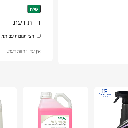
חוות דעת
הצג תגובות עם תמונ
אין עדיין חוות דעת.