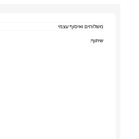
משלוחים ואיסוף עצמי
שיתוף: