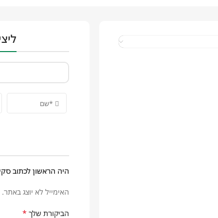
ליצי
היה הראשון לכתוב סקי
האימייל לא יוצג באתר.
*
הביקורת שלך