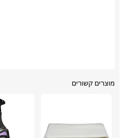
מוצרים קשורים