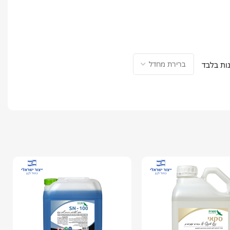
ות בלבד