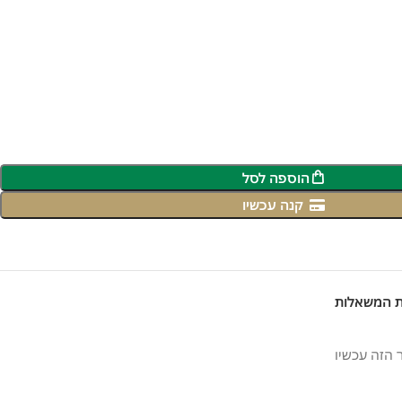
הוספה לסל
קנה עכשיו
ת המשאלות
 הזה עכשיו