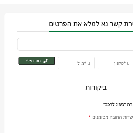
רת קשר נא למלא את הפרטים
חזרו אליי
ביקורות
רה “ספוג לרכב”
*
שדות החובה מסומנים