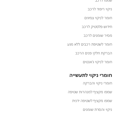
שמפו לרכב
ניקוי ריפוד לרכב
חומר לניקוי צמיגים
חידוש פלסטיק לרכב
מסיר שומנים לרכב
חומר לשטיפת רכבים ללא מגע
הברקת חלקי פנים הרכב
חומר לניקוי ג'אנטים
חומרי ניקוי לתעשייה
חומרי ניקוי והברקה
שמפו מקציף למנהרות שטיפה
שמפו מקציף לשטיפה ידנית
ניקוי והסרת שומנים