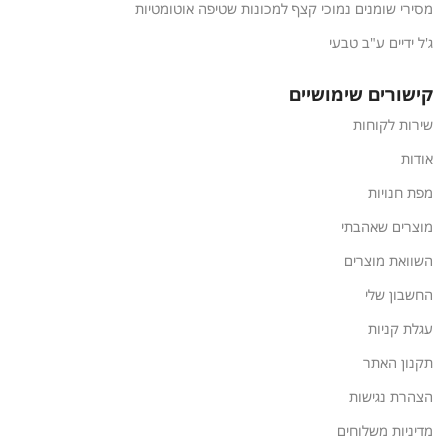
מסירי שומנים נמוכי קצף למכונות שטיפה אוטומטיות
ג'ל ידיים ע"ב טבעי
קישורים שימושיים
שירות לקוחות
אודות
מפת חנויות
מוצרים שאהבתי
השוואת מוצרים
החשבון שלי
עגלת קניות
תקנון האתר
הצהרת נגישות
מדיניות משלוחים