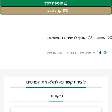
הוספה לסל
קנה עכשיו
השווה
הוסף לרשימת המשאלות
14
אנשים צופים במוצר הזה עכשיו
ליצירת קשר נא למלא את הפרטים
ביקורות