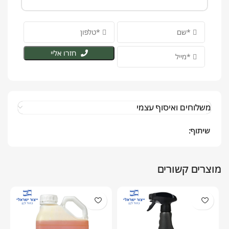
חזרו אליי
משלוחים ואיסוף עצמי
שיתוף:
מוצרים קשורים