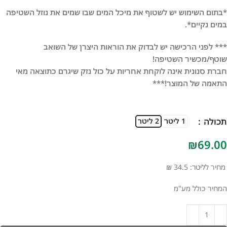
*בתום השימוש יש לשטוף את מיכל המים שבו שמים את נוזל השטיפה
במים נקיים*.
*** לפני הרכישה יש לבדוק את הוראות היצרן של השואב
שוטף/מכשיר השטיפה!
חברת סנונית אינה לוקחת אחריות על כול נזק שיגרם כתוצאה מאי
התאמה של המוצר!***
תכולה
1 ליטר
2 ליטר
₪
מחיר לליטר: 34.5 ₪
המחיר כולל מע"מ