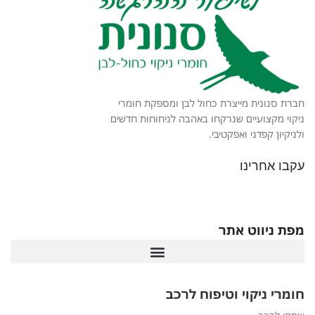
חברת סנונית מייצרת כחול לבן ומספקת חומרי
ניקוי מקצועיים שנרקחו באהבה לניחוחות חדשים
ולניקיון קפדני ואפקטיבי.
עקבו אחרינו
מפת ניווט אתר
חומרי ניקוי וטיפוח לרכב