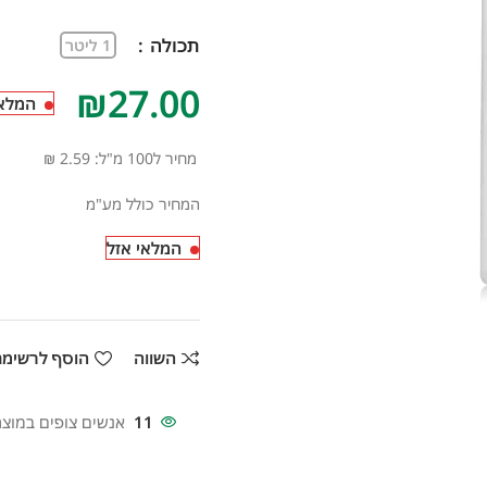
תכולה
1 ליטר
₪
המלאי
מחיר ל100 מ"ל: 2.59 ₪
המחיר כולל מע"מ
המלאי אזל
השווה
הוסף לרשימ
11
אנשים צופים במוצר