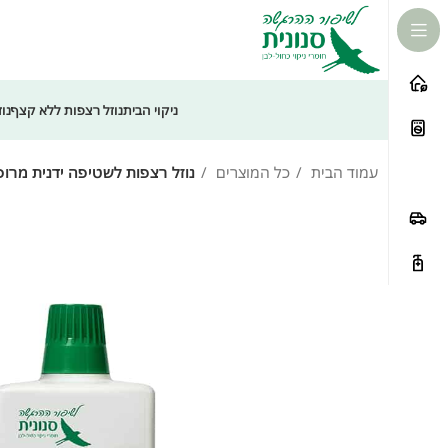
לתוכן
ניקוי הבית
נוזל רצפות ללא קצף
נו
עמוד הבית
כל המוצרים
נוזל רצפות לשטיפה ידנית מרוכז בני