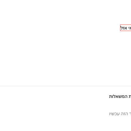
 אזל
ת המשאלות
 הזה עכשיו