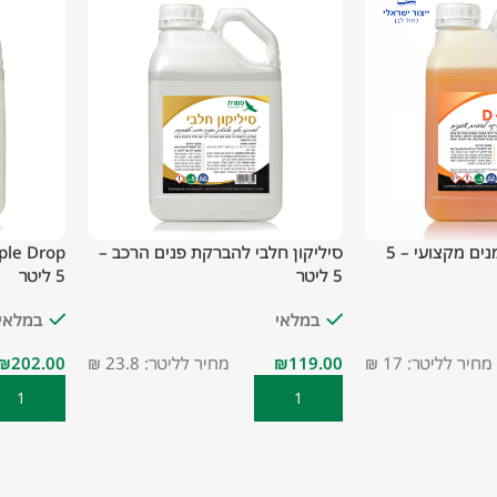
D-2001 מסיר שומנים מקצועי – 5
סיליקון חלבי להברקת פנים הרכב –
5 ליטר
5 ליטר
במלאי
במלאי
מחיר לליטר: 17 ₪
₪
מחיר לליטר: 23.8 ₪
₪
הוספה לסל
הוספה ל