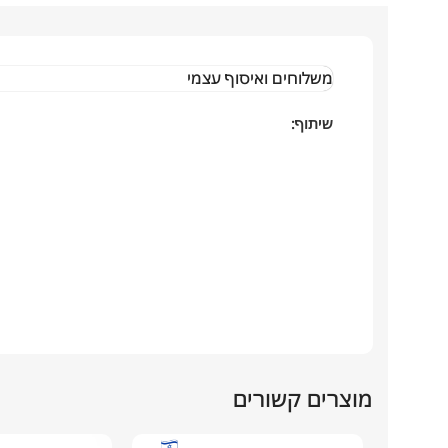
משלוחים ואיסוף עצמי
שיתוף:
מוצרים קשורים