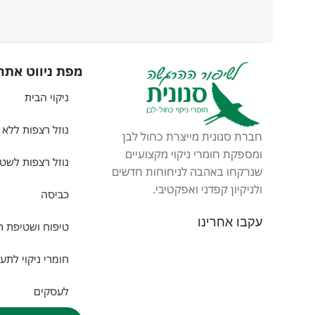
מפת ניווט אתר
ניקוי הבית
נוזל רצפות ללא 
חברת סנונית מייצרת כחול לבן
ומספקת חומרי ניקוי מקצועיים
נוזל רצפות לשטי
שנרקחו באהבה לניחוחות חדשים
ולניקיון קפדני ואפקטיבי.
כביסה
עקבו אחרינו
טיפוח ושטיפת ר
חומרי ניקוי לתע
לעסקים