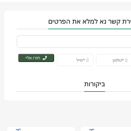
רת קשר נא למלא את הפרטים
חזרו אליי
ביקורות