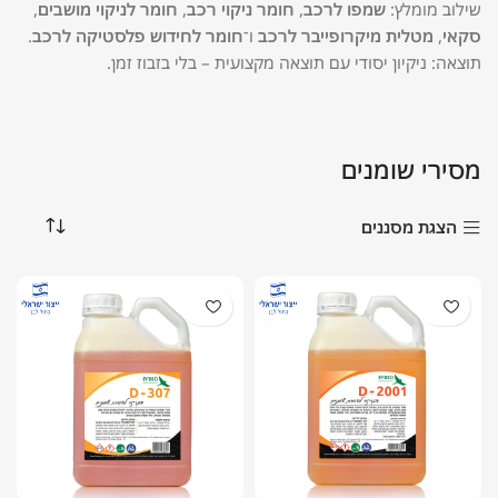
שילוב מומלץ:
שמפו לרכב
,
חומר ניקוי רכב
,
חומר לניקוי מושבים
,
סקאי
,
מטלית מיקרופייבר לרכב
ו־
חומר לחידוש פלסטיקה לרכב
.
תוצאה: ניקיון יסודי עם תוצאה מקצועית – בלי בזבוז זמן.
מסירי שומנים
הצגת מסננים