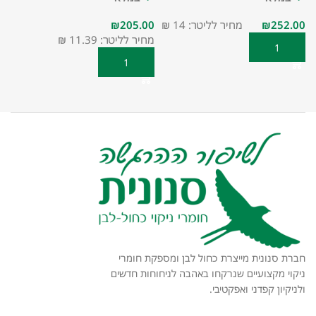
₪
מחיר לליטר: 14 ₪
₪
מחיר לליטר: 11.39 ₪
הוספה לסל
הוספה לסל
חברת סנונית מייצרת כחול לבן ומספקת חומרי
ניקוי מקצועיים שנרקחו באהבה לניחוחות חדשים
ולניקיון קפדני ואפקטיבי.