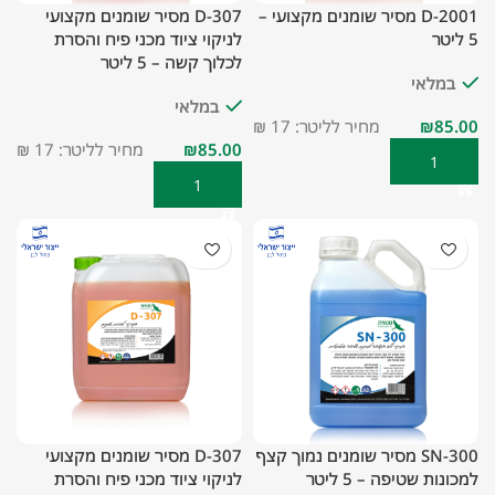
D-2001 מסיר שומנים מקצועי –
D-307 מסיר שומנים מקצועי
5 ליטר
לניקוי ציוד מכני פיח והסרת
לכלוך קשה – 5 ליטר
במלאי
במלאי
₪
מחיר לליטר: 17 ₪
₪
מחיר לליטר: 17 ₪
הוספה לסל
הוספה לסל
SN-300 מסיר שומנים נמוך קצף
D-307 מסיר שומנים מקצועי
למכונות שטיפה – 5 ליטר
לניקוי ציוד מכני פיח והסרת