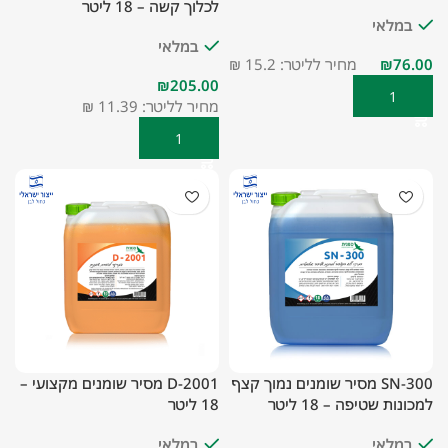
לכלוך קשה – 18 ליטר
במלאי
במלאי
₪
מחיר לליטר: 15.2 ₪
₪
הוספה לסל
מחיר לליטר: 11.39 ₪
הוספה לסל
SN-300 מסיר שומנים נמוך קצף
D-2001 מסיר שומנים מקצועי –
למכונות שטיפה – 18 ליטר
18 ליטר
במלאי
במלאי