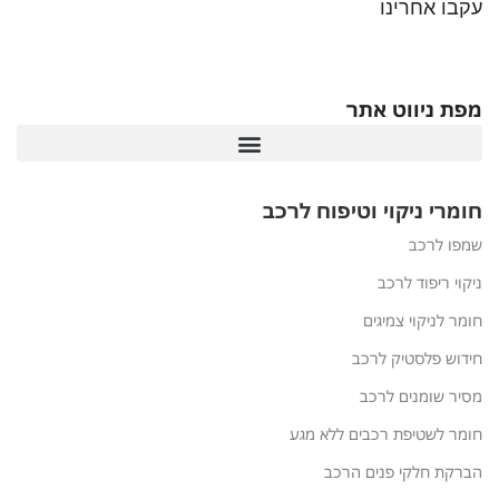
עקבו אחרינו
מפת ניווט אתר
חומרי ניקוי וטיפוח לרכב
שמפו לרכב
ניקוי ריפוד לרכב
חומר לניקוי צמיגים
חידוש פלסטיק לרכב
מסיר שומנים לרכב
חומר לשטיפת רכבים ללא מגע
הברקת חלקי פנים הרכב