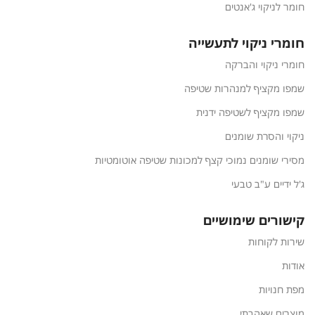
חומר לניקוי ג'אנטים
חומרי ניקוי לתעשייה
חומרי ניקוי והברקה
שמפו מקציף למנהרות שטיפה
שמפו מקציף לשטיפה ידנית
ניקוי והסרת שומנים
מסירי שומנים נמוכי קצף למכונות שטיפה אוטומטיות
ג'ל ידיים ע"ב טבעי
קישורים שימושיים
שירות לקוחות
אודות
מפת חנויות
מוצרים שאהבתי